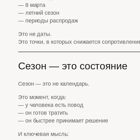
— 8 марта
— летний сезон
— периоды распродаж
Это не даты.
Это точки, в которых снижается сопротивление
Сезон — это состояние
Сезон — это не календарь.
Это момент, когда:
— у человека есть повод
— он готов тратить
— он быстрее принимает решение
И ключевая мысль: