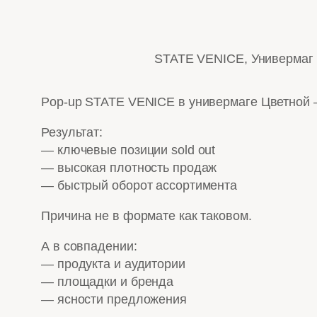
STATE VENICE, Универмаг 
Pop-up STATE VENICE в универмаге Цветной —
Результат:
— ключевые позиции sold out
— высокая плотность продаж
— быстрый оборот ассортимента
Причина не в формате как таковом.
А в совпадении:
— продукта и аудитории
— площадки и бренда
— ясности предложения