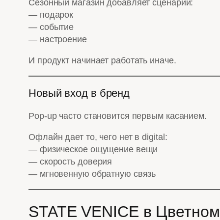
Сезонный магазин добавляет сценарий:
— подарок
— событие
— настроение
И продукт начинает работать иначе.
Новый вход в бренд
Pop-up часто становится первым касанием.
Офлайн дает то, чего нет в digital:
— физическое ощущение вещи
— скорость доверия
— мгновенную обратную связь
STATE VENICE в Цветном: