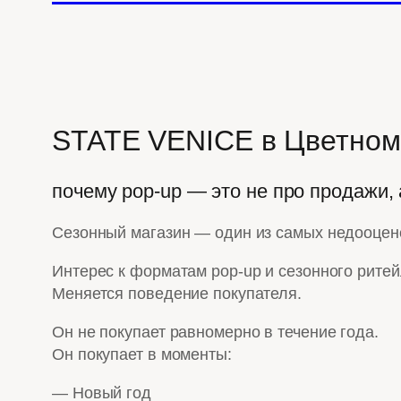
STATE VENICE в Цветном
почему pop-up — это не про продажи, 
Сезонный магазин — один из самых недооцене
Интерес к форматам pop-up и сезонного ритейл
Меняется поведение покупателя.
Он не покупает равномерно в течение года.
Он покупает в моменты:
— Новый год