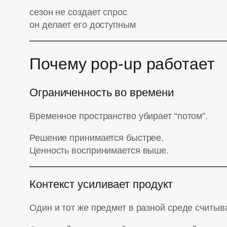
сезон не создает спрос
он делает его доступным
Почему pop-up работает
Ограниченность во времени
Временное пространство убирает “потом”.
Решение принимается быстрее.
Ценность воспринимается выше.
Контекст усиливает продукт
Один и тот же предмет в разной среде считыв