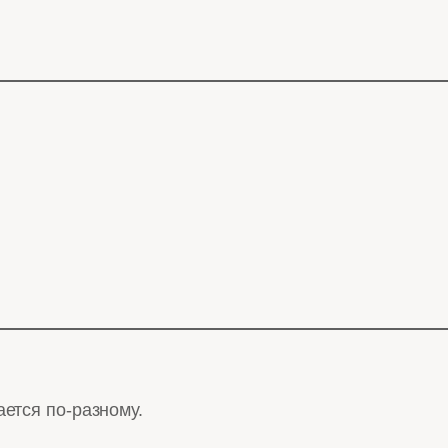
ается по-разному.