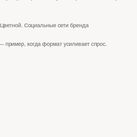
Цветной. Социальные сети бренда
 пример, когда формат усиливает спрос.