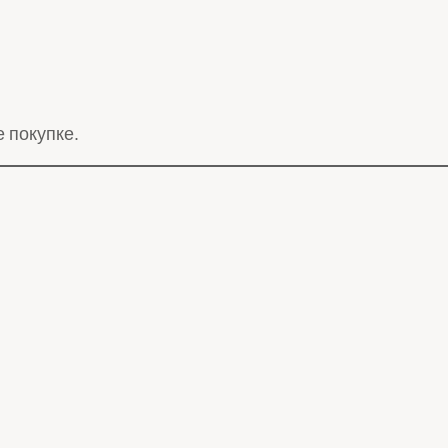
 покупке.