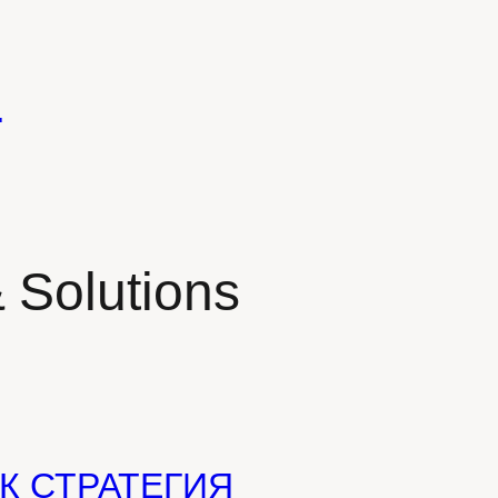
N
 Solutions
К СТРАТЕГИЯ