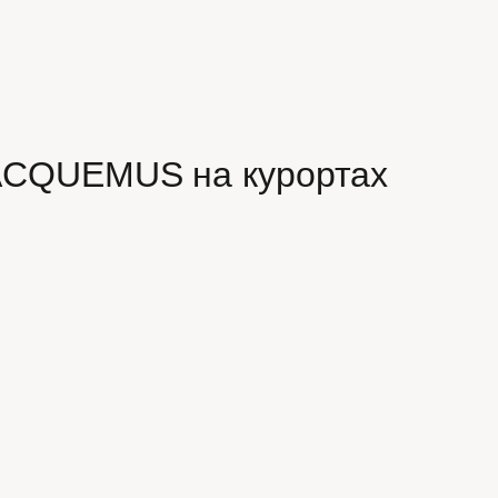
JACQUEMUS на курортах